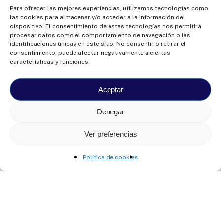
Para ofrecer las mejores experiencias, utilizamos tecnologías como
las cookies para almacenar y/o acceder a la información del
dispositivo. El consentimiento de estas tecnologías nos permitirá
procesar datos como el comportamiento de navegación o las
identificaciones únicas en este sitio. No consentir o retirar el
consentimiento, puede afectar negativamente a ciertas
características y funciones.
Aceptar
Denegar
Ver preferencias
Política de cookies