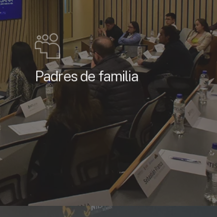
Padres de familia