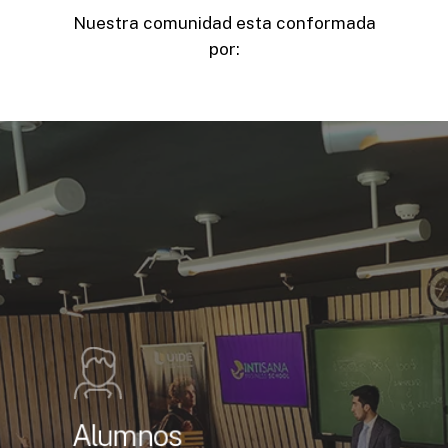
Nuestra comunidad esta conformada
por:
Alumnos