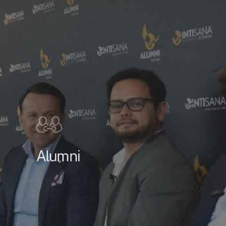
Alumni