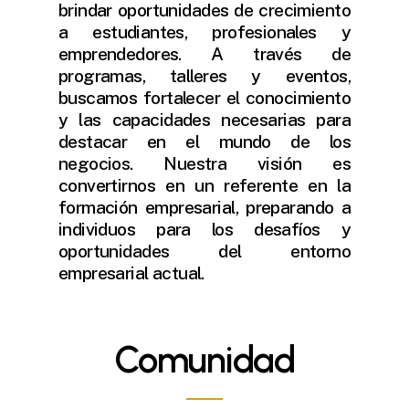
brindar oportunidades de crecimiento
a estudiantes, profesionales y
emprendedores. A través de
programas, talleres y eventos,
buscamos fortalecer el conocimiento
y las capacidades necesarias para
destacar en el mundo de los
negocios. Nuestra visión es
convertirnos en un referente en la
formación empresarial, preparando a
individuos para los desafíos y
oportunidades del entorno
empresarial actual.
Comunidad