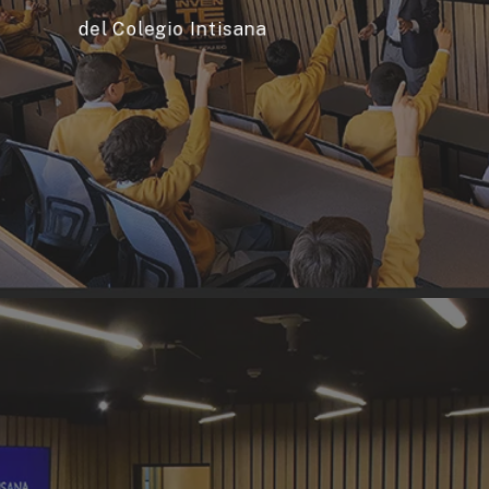
del Colegio Intisana