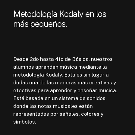
Metodología Kodaly en los
más pequeños.
Desde 2do hasta 4to de Básica, nuestros
alumnos aprenden música mediante la
metodología Kodaly. Esta es sin lugar a
dudas una de las maneras más creativas y
efectivas para aprender y enseñar música.
Está basada en un sistema de sonidos,
donde las notas musicales están
representadas por señales, colores y
símbolos.