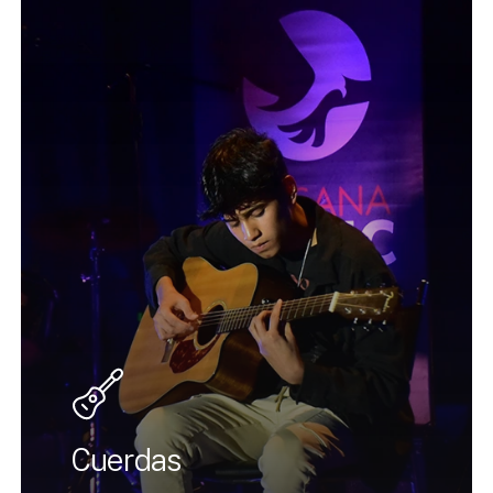
Cuerdas