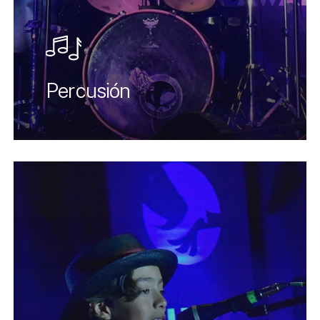
Percusión