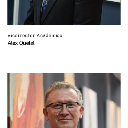
Vicerrector Académico
Alex Quelal