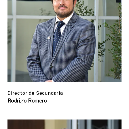
Director de Secundaria
Rodrigo Romero