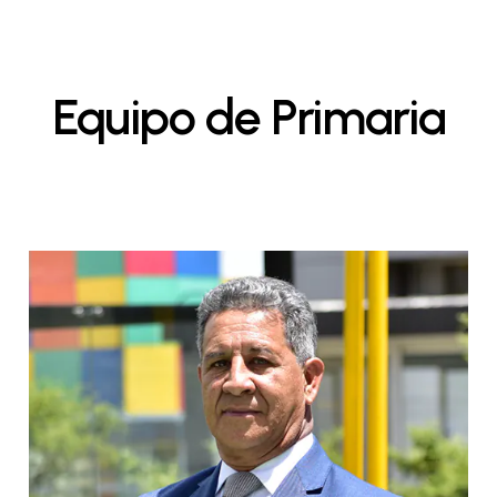
Equipo
de
Primaria