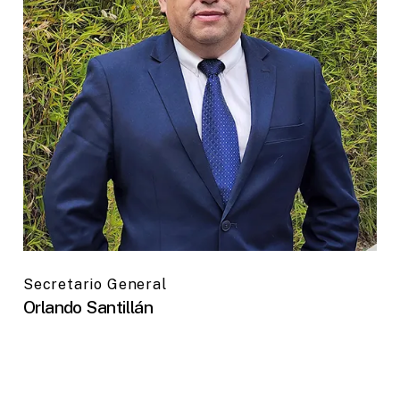
Secretario General
Orlando Santillán