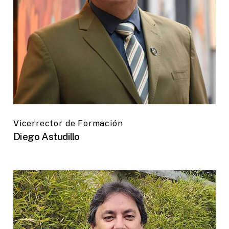
Vicerrector de Formación
Diego Astudillo