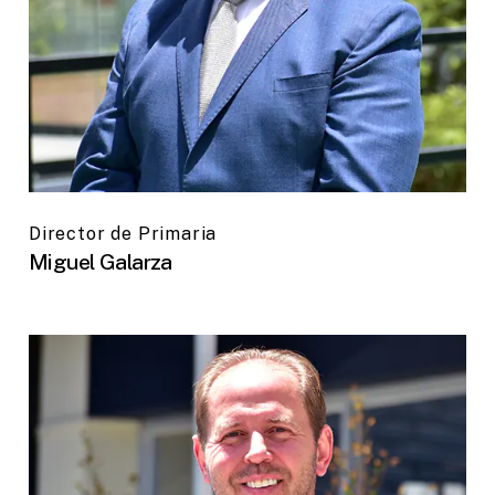
Director de Primaria
Miguel Galarza