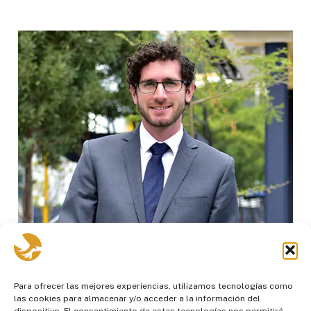
Para ofrecer las mejores experiencias, utilizamos tecnologías como
las cookies para almacenar y/o acceder a la información del