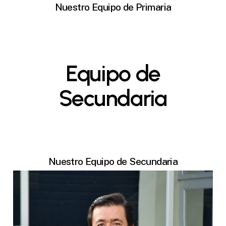
Nuestro Equipo de Primaria
Equipo
de
Secundaria
Nuestro Equipo de Secundaria