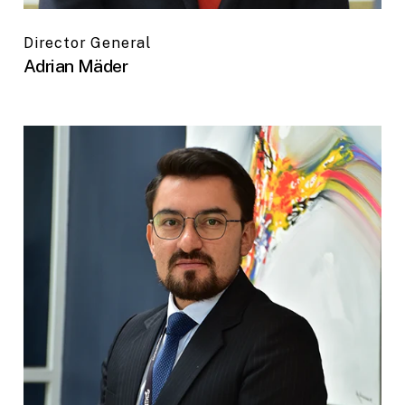
Director General
Adrian Mäder