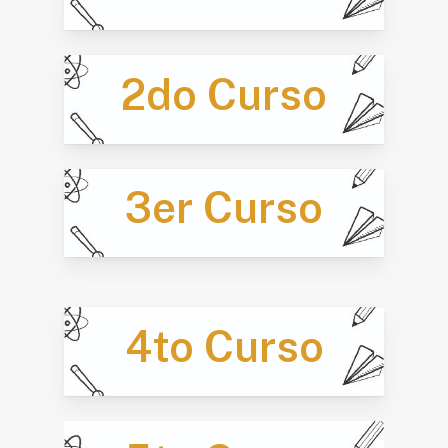
2do Curso
3er Curso
4to Curso