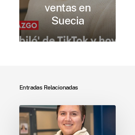
ventas en
Suecia
Entradas Relacionadas