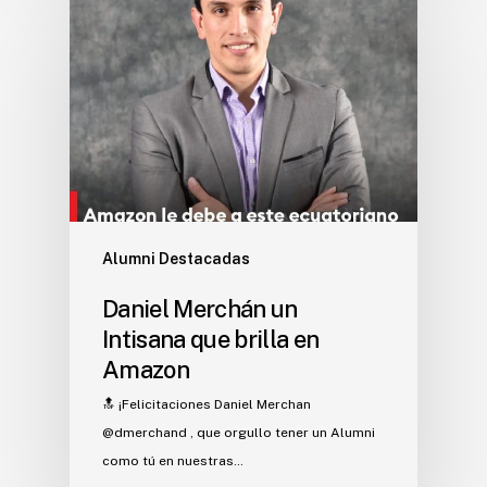
Alumni Destacadas
Daniel Merchán un
Intisana que brilla en
Amazon
🔝 ¡Felicitaciones Daniel Merchan
@dmerchand , que orgullo tener un Alumni
como tú en nuestras…