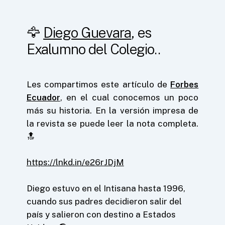
🦅
Diego Guevara
, es
Exalumno del Colegio..
Les compartimos este artículo de
Forbes
Ecuador
, en el cual conocemos un poco
más su historia. En la versión impresa de
la revista se puede leer la nota completa.
🔝
https://lnkd.in/e26rJDjM
Diego estuvo en el Intisana hasta 1996,
cuando sus padres decidieron salir del
país y salieron con destino a Estados