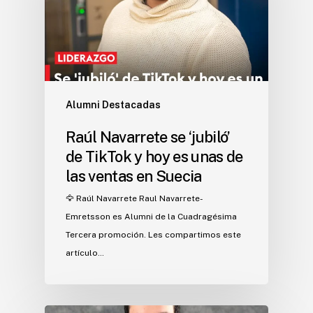
Alumni Destacadas
Raúl Navarrete se ‘jubiló’
de TikTok y hoy es unas de
las ventas en Suecia
🦅 Raúl Navarrete Raul Navarrete-
Emretsson es Alumni de la Cuadragésima
Tercera promoción. Les compartimos este
artículo…