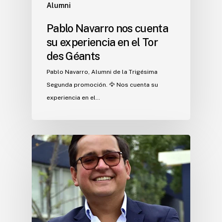
Alumni
Pablo Navarro nos cuenta
su experiencia en el Tor
des Géants
Pablo Navarro, Alumni de la Trigésima
Segunda promoción. 🦅 Nos cuenta su
experiencia en el…