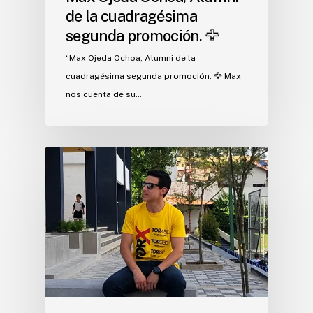
de la cuadragésima
segunda promoción. 🦅
“Max Ojeda Ochoa, Alumni de la
cuadragésima segunda promoción. 🦅 Max
nos cuenta de su…