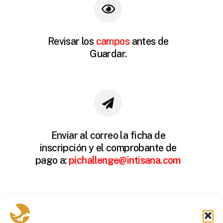
Revisar los
campos
antes de
Guardar.
Enviar al correo la ficha de
inscripción y el comprobante de
pago a:
pichallenge@intisana.com