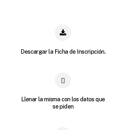
Descargar la Ficha de Inscripción.
Llenar la misma con los datos que
se piden