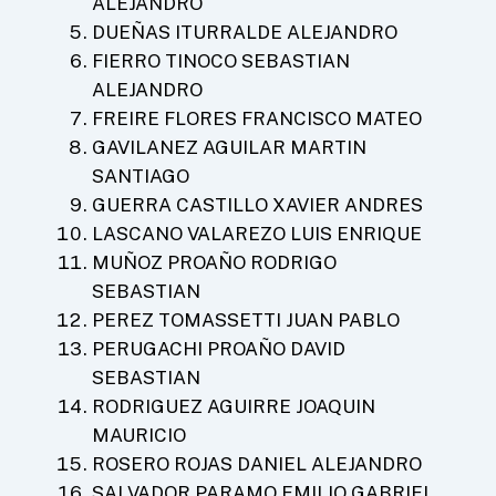
ALEJANDRO
DUEÑAS ITURRALDE ALEJANDRO
FIERRO TINOCO SEBASTIAN
ALEJANDRO
FREIRE FLORES FRANCISCO MATEO
GAVILANEZ AGUILAR MARTIN
SANTIAGO
GUERRA CASTILLO XAVIER ANDRES
LASCANO VALAREZO LUIS ENRIQUE
MUÑOZ PROAÑO RODRIGO
SEBASTIAN
PEREZ TOMASSETTI JUAN PABLO
PERUGACHI PROAÑO DAVID
SEBASTIAN
RODRIGUEZ AGUIRRE JOAQUIN
MAURICIO
ROSERO ROJAS DANIEL ALEJANDRO
SALVADOR PARAMO EMILIO GABRIEL