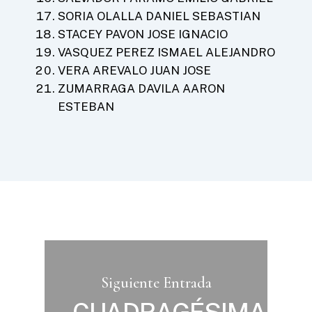
SORIA OLALLA DANIEL SEBASTIAN
STACEY PAVON JOSE IGNACIO
VASQUEZ PEREZ ISMAEL ALEJANDRO
VERA AREVALO JUAN JOSE
ZUMARRAGA DAVILA AARON
ESTEBAN
Siguiente Entrada
CUADRAGÉSIMA