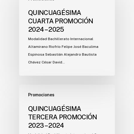
QUINCUAGÉSIMA
CUARTA PROMOCIÓN
2024 – 2025
Modalidad Bachillerato Internacional
Altamirano Riofrío Felipe José Baculima
Espinosa Sebastián Alejandro Bautista
Chávez César David…
Promociones
QUINCUAGÉSIMA
TERCERA PROMOCIÓN
2023 – 2024