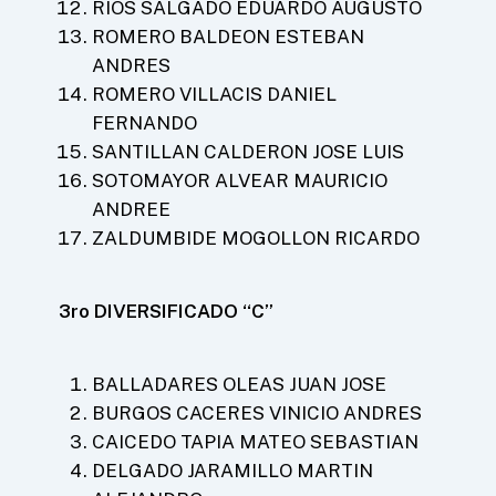
RIOS SALGADO EDUARDO AUGUSTO
ROMERO BALDEON ESTEBAN
ANDRES
ROMERO VILLACIS DANIEL
FERNANDO
SANTILLAN CALDERON JOSE LUIS
SOTOMAYOR ALVEAR MAURICIO
ANDREE
ZALDUMBIDE MOGOLLON RICARDO
3ro DIVERSIFICADO “C”
BALLADARES OLEAS JUAN JOSE
BURGOS CACERES VINICIO ANDRES
CAICEDO TAPIA MATEO SEBASTIAN
DELGADO JARAMILLO MARTIN