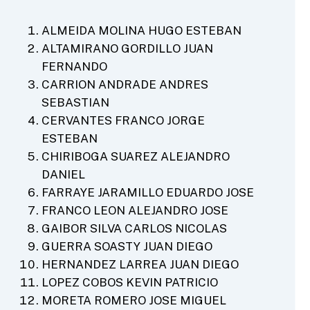
ALMEIDA MOLINA HUGO ESTEBAN
ALTAMIRANO GORDILLO JUAN
FERNANDO
CARRION ANDRADE ANDRES
SEBASTIAN
CERVANTES FRANCO JORGE
ESTEBAN
CHIRIBOGA SUAREZ ALEJANDRO
DANIEL
FARRAYE JARAMILLO EDUARDO JOSE
FRANCO LEON ALEJANDRO JOSE
GAIBOR SILVA CARLOS NICOLAS
GUERRA SOASTY JUAN DIEGO
HERNANDEZ LARREA JUAN DIEGO
LOPEZ COBOS KEVIN PATRICIO
MORETA ROMERO JOSE MIGUEL