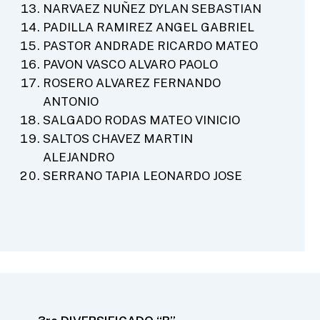
NARVAEZ NUÑEZ DYLAN SEBASTIAN
PADILLA RAMIREZ ANGEL GABRIEL
PASTOR ANDRADE RICARDO MATEO
PAVON VASCO ALVARO PAOLO
ROSERO ALVAREZ FERNANDO
ANTONIO
SALGADO RODAS MATEO VINICIO
SALTOS CHAVEZ MARTIN
ALEJANDRO
SERRANO TAPIA LEONARDO JOSE