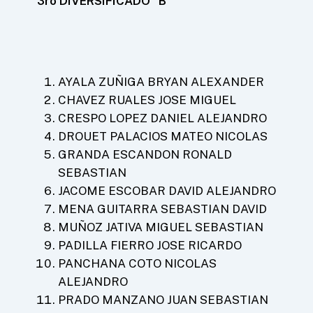
3ro DIVERSIFICADO “B”
AYALA ZUÑIGA BRYAN ALEXANDER
CHAVEZ RUALES JOSE MIGUEL
CRESPO LOPEZ DANIEL ALEJANDRO
DROUET PALACIOS MATEO NICOLAS
GRANDA ESCANDON RONALD
SEBASTIAN
JACOME ESCOBAR DAVID ALEJANDRO
MENA GUITARRA SEBASTIAN DAVID
MUÑOZ JATIVA MIGUEL SEBASTIAN
PADILLA FIERRO JOSE RICARDO
PANCHANA COTO NICOLAS
ALEJANDRO
PRADO MANZANO JUAN SEBASTIAN