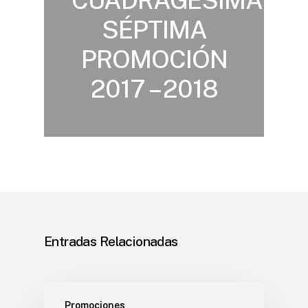
SÉPTIMA
PROMOCIÓN
2017 – 2018
Entradas Relacionadas
Promociones