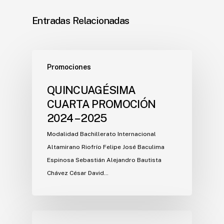
Entradas Relacionadas
Promociones
QUINCUAGÉSIMA
CUARTA PROMOCIÓN
2024 – 2025
Modalidad Bachillerato Internacional
Altamirano Riofrío Felipe José Baculima
Espinosa Sebastián Alejandro Bautista
Chávez César David…