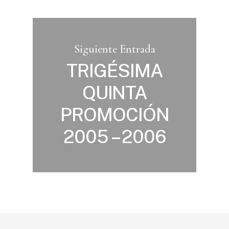
Siguiente Entrada
TRIGÉSIMA
QUINTA
PROMOCIÓN
2005 – 2006