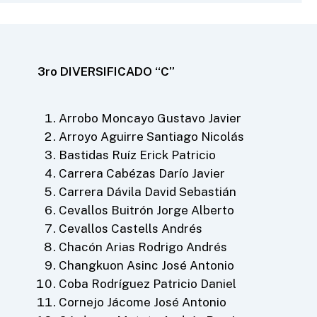
3ro DIVERSIFICADO “C”
Arrobo Moncayo Gustavo Javier
Arroyo Aguirre Santiago Nicolás
Bastidas Ruíz Erick Patricio
Carrera Cabézas Darío Javier
Carrera Dávila David Sebastián
Cevallos Buitrón Jorge Alberto
Cevallos Castells Andrés
Chacón Arias Rodrigo Andrés
Changkuon Asinc José Antonio
Coba Rodríguez Patricio Daniel
Cornejo Jácome José Antonio