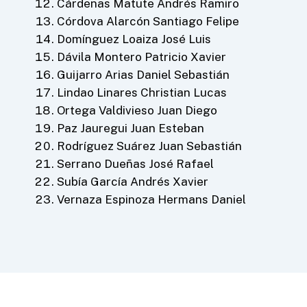
Cárdenas Matute Andrés Ramiro
Córdova Alarcón Santiago Felipe
Domínguez Loaiza José Luis
Dávila Montero Patricio Xavier
Guijarro Arias Daniel Sebastián
Lindao Linares Christian Lucas
Ortega Valdivieso Juan Diego
Paz Jauregui Juan Esteban
Rodríguez Suárez Juan Sebastián
Serrano Dueñas José Rafael
Subía García Andrés Xavier
Vernaza Espinoza Hermans Daniel