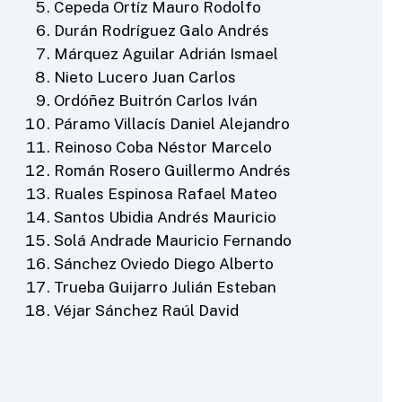
Cepeda Ortíz Mauro Rodolfo
Durán Rodríguez Galo Andrés
Márquez Aguilar Adrián Ismael
Nieto Lucero Juan Carlos
Ordóñez Buitrón Carlos Iván
Páramo Villacís Daniel Alejandro
Reinoso Coba Néstor Marcelo
Román Rosero Guillermo Andrés
Ruales Espinosa Rafael Mateo
Santos Ubidia Andrés Mauricio
Solá Andrade Mauricio Fernando
Sánchez Oviedo Diego Alberto
Trueba Guijarro Julián Esteban
Véjar Sánchez Raúl David