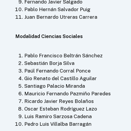
Fernando Javier Salgado
Pablo Hernán Salvador Puig
Juan Bernardo Utreras Carrera
Modalidad Ciencias Sociales
Pablo Francisco Beltrán Sánchez
Sebastián Borja Silva
Paúl Fernando Corral Ponce
Gio Renato del Castillo Aguilar
Santiago Palacio Miranda
Mauricio Fernando Pazmiño Paredes
Ricardo Javier Reyes Bolaños
Oscar Esteban Rodríguez Lazo
Luis Ramiro Sarzosa Cadena
Pedro Luis Villalba Barragán