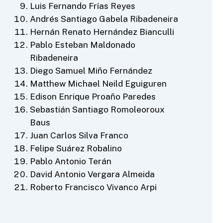
Luis Fernando Frías Reyes
Andrés Santiago Gabela Ribadeneira
Hernán Renato Hernández Bianculli
Pablo Esteban Maldonado
Ribadeneira
Diego Samuel Miño Fernández
Matthew Michael Neild Eguiguren
Edison Enrique Proaño Paredes
Sebastián Santiago Romoleoroux
Baus
Juan Carlos Silva Franco
Felipe Suárez Robalino
Pablo Antonio Terán
David Antonio Vergara Almeida
Roberto Francisco Vivanco Arpi