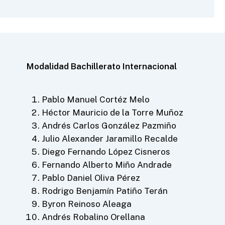
Modalidad Bachillerato Internacional
Pablo Manuel Cortéz Melo
Héctor Mauricio de la Torre Muñoz
Andrés Carlos González Pazmiño
Julio Alexander Jaramillo Recalde
Diego Fernando López Cisneros
Fernando Alberto Miño Andrade
Pablo Daniel Oliva Pérez
Rodrigo Benjamín Patiño Terán
Byron Reinoso Aleaga
Andrés Robalino Orellana