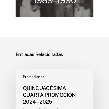
1989–1990
Entradas Relacionadas
Promociones
QUINCUAGÉSIMA
CUARTA PROMOCIÓN
2024 – 2025