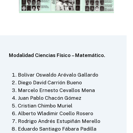
Modalidad Ciencias Físico – Matemático.
Bolívar Oswaldo Arévalo Gallardo
Diego David Carrión Bueno
Marcelo Ernesto Cevallos Mena
Juan Pablo Chacón Gómez
Cristian Chimbo Muriel
Alberto Wladimir Coello Rosero
Rodrigo Andrés Estupiñán Merello
Eduardo Santiago Fábara Padilla