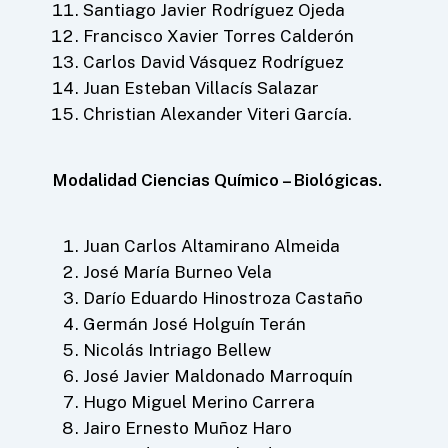
Santiago Javier Rodríguez Ojeda
Francisco Xavier Torres Calderón
Carlos David Vásquez Rodríguez
Juan Esteban Villacís Salazar
Christian Alexander Viteri García.
Modalidad Ciencias Químico – Biológicas.
Juan Carlos Altamirano Almeida
José María Burneo Vela
Darío Eduardo Hinostroza Castaño
Germán José Holguín Terán
Nicolás Intriago Bellew
José Javier Maldonado Marroquín
Hugo Miguel Merino Carrera
Jairo Ernesto Muñoz Haro