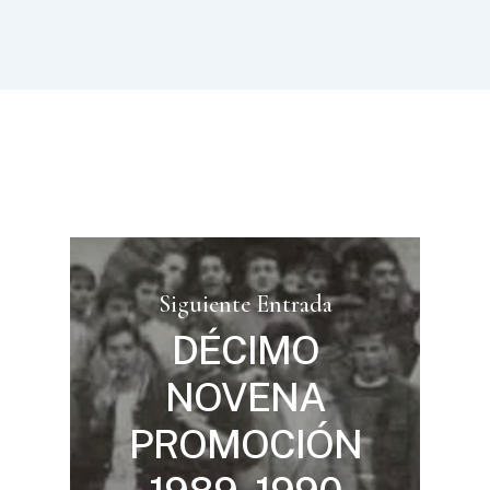
Siguiente Entrada
DÉCIMO
NOVENA
PROMOCIÓN