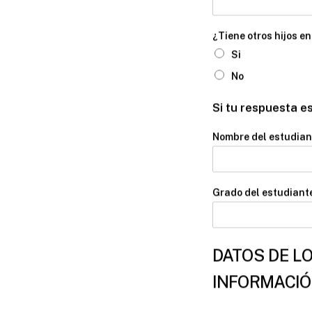
¿Tiene otros hijos en
Si
No
Si tu respuesta es
Nombre del estudian
Grado del estudiant
DATOS DE LO
INFORMACI