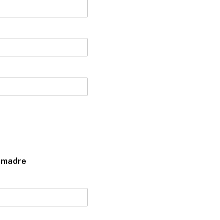
a madre