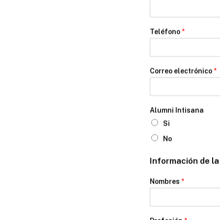
Teléfono
*
Correo electrónico
*
Alumni Intisana
Si
No
Información de l
Nombres
*