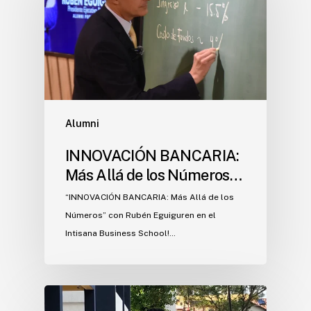
Alumni
INNOVACIÓN BANCARIA:
Más Allá de los Números…
“INNOVACIÓN BANCARIA: Más Allá de los
Números” con Rubén Eguiguren en el
Intisana Business School!…