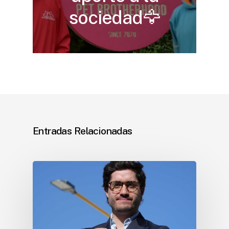
sociedad🦅
Entradas Relacionadas