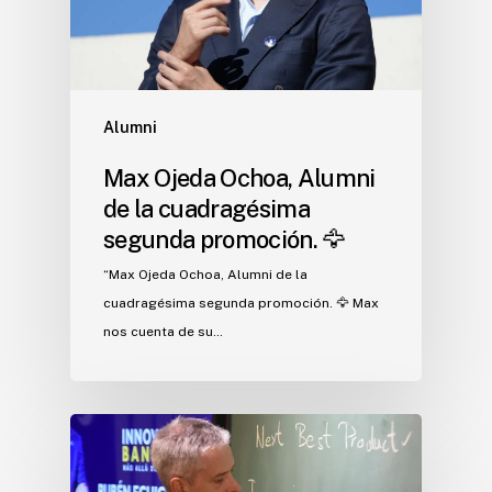
Alumni
Max Ojeda Ochoa, Alumni
de la cuadragésima
segunda promoción. 🦅
“Max Ojeda Ochoa, Alumni de la
cuadragésima segunda promoción. 🦅 Max
nos cuenta de su…