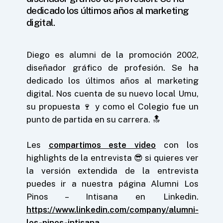
dedicado los últimos años al marketing
digital.
Diego es alumni de la promoción 2002,
diseñador gráfico de profesión. Se ha
dedicado los últimos años al marketing
digital. Nos cuenta de su nuevo local Umu,
su propuesta 🍷 y como el Colegio fue un
punto de partida en su carrera. 🔝
Les
compartimos este video
con los
highlights de la entrevista 😎 si quieres ver
la versión extendida de la entrevista
puedes ir a nuestra página Alumni Los
Pinos – Intisana en Linkedin.
https://www.linkedin.com/company/alumni-
los-pinos-intisana