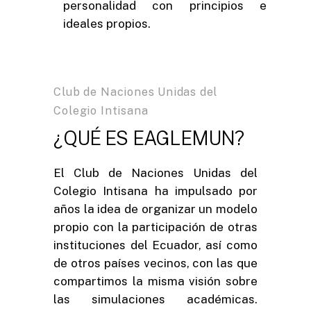
personalidad con principios e
ideales propios.
Club de Naciones Unidas del
Colegio Intisana
¿QUÉ ES EAGLEMUN?
El Club de Naciones Unidas del
Colegio Intisana ha impulsado por
años la idea de organizar un modelo
propio con la participación de otras
instituciones del Ecuador, así como
de otros países vecinos, con las que
compartimos la misma visión sobre
las simulaciones académicas.