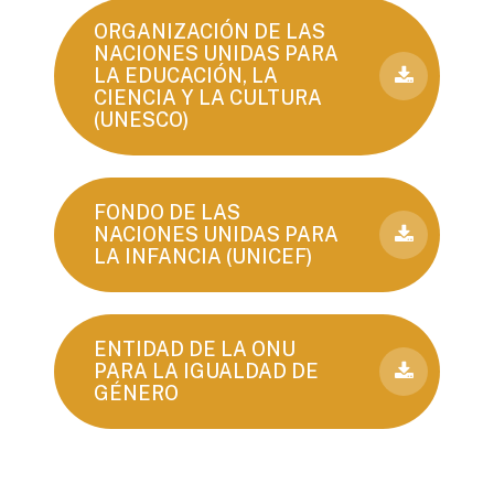
ORGANIZACIÓN DE LAS
NACIONES UNIDAS PARA
LA EDUCACIÓN, LA
CIENCIA Y LA CULTURA
(UNESCO)
FONDO DE LAS
NACIONES UNIDAS PARA
LA INFANCIA (UNICEF)
ENTIDAD DE LA ONU
PARA LA IGUALDAD DE
GÉNERO