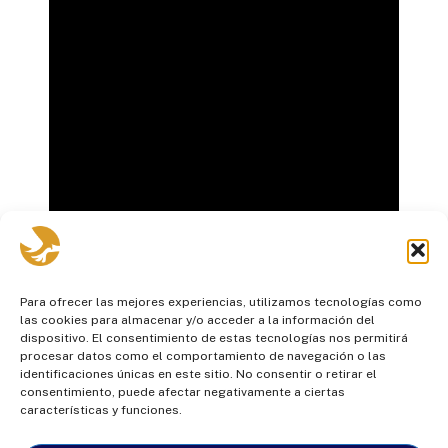
Para ofrecer las mejores experiencias, utilizamos tecnologías como
las cookies para almacenar y/o acceder a la información del
dispositivo. El consentimiento de estas tecnologías nos permitirá
procesar datos como el comportamiento de navegación o las
identificaciones únicas en este sitio. No consentir o retirar el
consentimiento, puede afectar negativamente a ciertas
características y funciones.