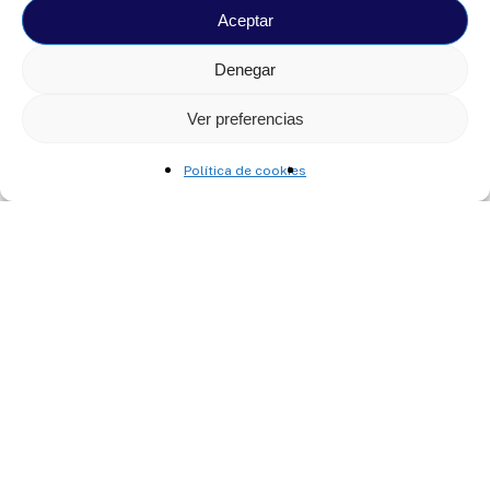
Aceptar
Denegar
Ver preferencias
Política de cookies