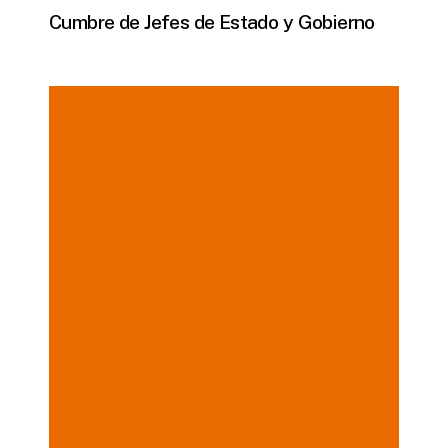
Cumbre de Jefes de Estado y Gobierno