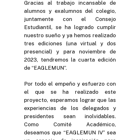
Gracias al trabajo incansable de
alumnos y exalumnos del colegio,
juntamente con el Consejo
Estudiantil, se ha logrado cumplir
nuestro sueño y ya hemos realizado
tres ediciones (una virtual y dos
presencial) y para noviembre de
2023, tendremos la cuarta edición
de “EAGLEMUN”.
Por todo el empeño y esfuerzo con
el que se ha realizado este
proyecto, esperamos lograr que las
experiencias de los delegados y
presidentes sean inolvidables.
Como Comité Académico,
deseamos que “EAGLEMUN IV” sea