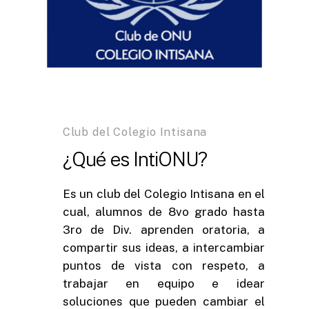
Club del Colegio Intisana
¿Qué es IntiONU?
Es un club del Colegio Intisana en el
cual, alumnos de 8vo grado hasta
3ro de Div. aprenden oratoria, a
compartir sus ideas, a intercambiar
puntos de vista con respeto, a
trabajar en equipo e idear
soluciones que pueden cambiar el