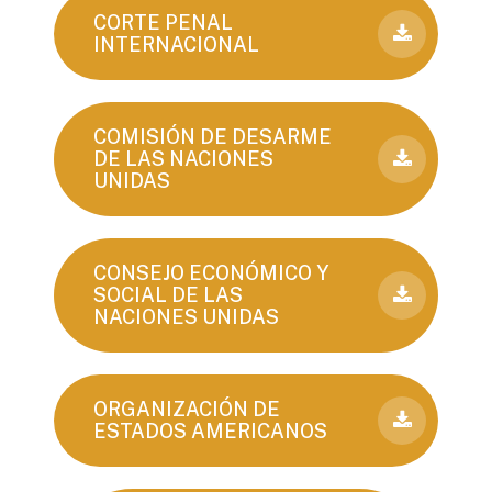
CORTE PENAL
INTERNACIONAL
COMISIÓN DE DESARME
DE LAS NACIONES
UNIDAS
CONSEJO ECONÓMICO Y
SOCIAL DE LAS
NACIONES UNIDAS
ORGANIZACIÓN DE
ESTADOS AMERICANOS