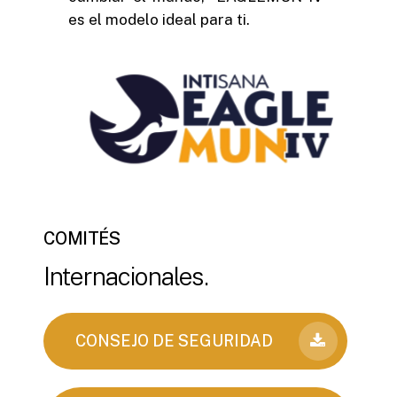
es el modelo ideal para ti.
COMITÉS
Internacionales.
CONSEJO DE SEGURIDAD