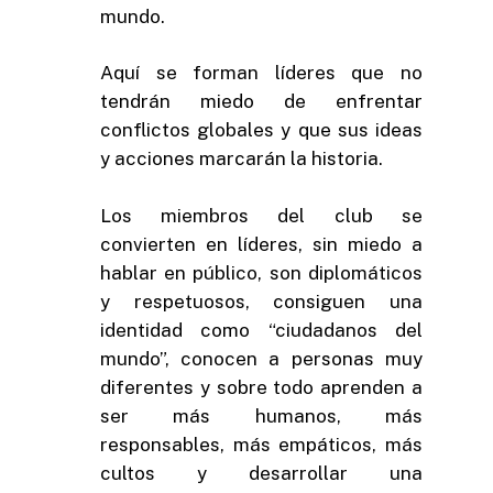
mundo.
Aquí se forman líderes que no
tendrán miedo de enfrentar
conflictos globales y que sus ideas
y acciones marcarán la historia.
Los miembros del club se
convierten en líderes, sin miedo a
hablar en público, son diplomáticos
y respetuosos, consiguen una
identidad como “ciudadanos del
mundo”, conocen a personas muy
diferentes y sobre todo aprenden a
ser más humanos, más
responsables, más empáticos, más
cultos y desarrollar una