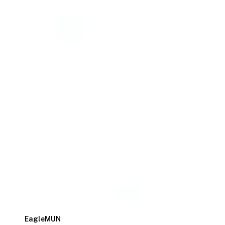
EagleMUN