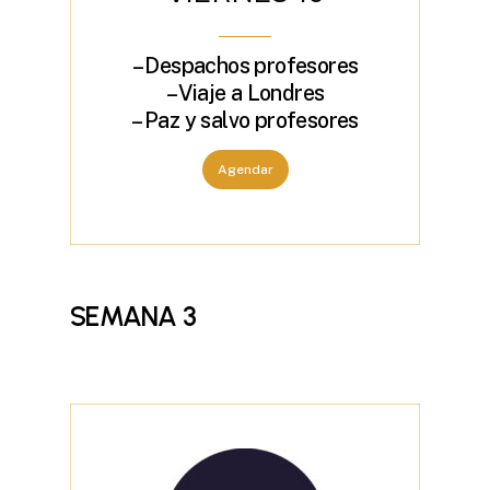
– Despachos profesores
– Viaje a Londres
– Paz y salvo profesores
Agendar
SEMANA
3