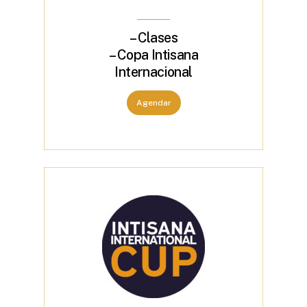
– Clases
– Copa Intisana
Internacional
Agendar