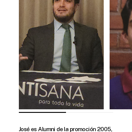
José es Alumni de la promoción 2005,