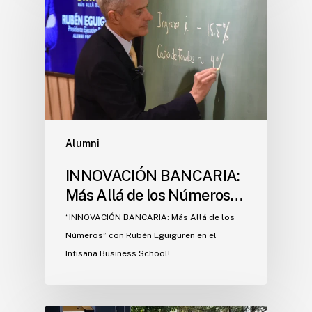
Alumni
INNOVACIÓN BANCARIA:
Más Allá de los Números…
“INNOVACIÓN BANCARIA: Más Allá de los
Números” con Rubén Eguiguren en el
Intisana Business School!…