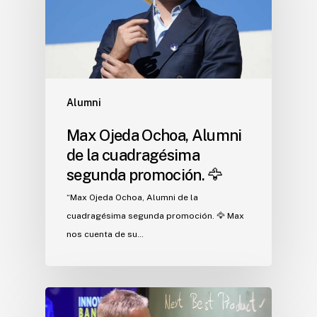
Alumni
Max Ojeda Ochoa, Alumni
de la cuadragésima
segunda promoción. 🦅
“Max Ojeda Ochoa, Alumni de la
cuadragésima segunda promoción. 🦅 Max
nos cuenta de su…