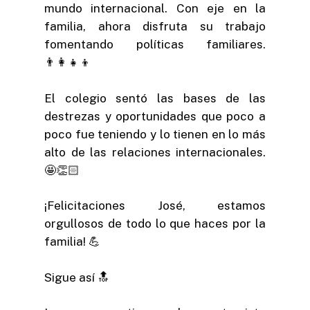
mundo internacional. Con eje en la
familia, ahora disfruta su trabajo
fomentando políticas familiares.
👨‍👩‍👧‍👦
El colegio sentó las bases de las
destrezas y oportunidades que poco a
poco fue teniendo y lo tienen en lo más
alto de las relaciones internacionales.
🤩👏🏻
¡Felicitaciones José, estamos
orgullosos de todo lo que haces por la
familia! 💪
Sigue así 🔝