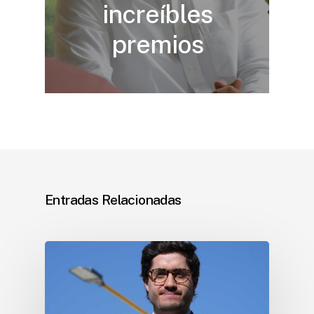
increíbles
premios
Entradas Relacionadas