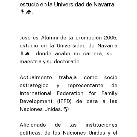
estudio en la Universidad de Navarra
👨‍🎓.
José es
Alumni
de la promoción 2005,
estudio en la Universidad de Navarra
👨‍🎓 donde acabo su carrera, su
maestría y su doctorado.
Actualmente trabaja como socio
estratégico y representante de
International Federation for Family
Development (IFFD) de cara a las
Naciones Unidas. 🌎
Aficionado de las instituciones
políticas, de las Naciones Unidas y el